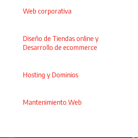
Web corporativa
Diseño de Tiendas online y
Desarrollo de ecommerce
Hosting y Dominios
Mantenimiento Web