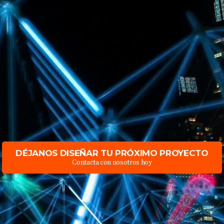
DÉJANOS DISEÑAR TU PRÓXIMO PROYECTO
Contacta con nosotros hoy