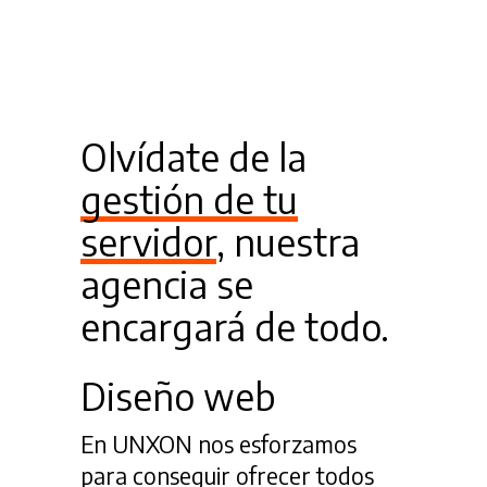
Olvídate de la
gestión de tu
servidor
, nuestra
agencia se
encargará de todo.
Diseño web
En UNXON nos esforzamos
para conseguir ofrecer todos