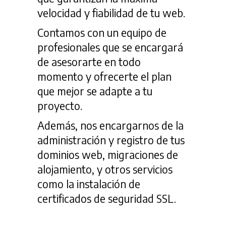
velocidad y fiabilidad de tu web.
Contamos con un equipo de
profesionales que se encargará
de asesorarte en todo
momento y ofrecerte el plan
que mejor se adapte a tu
proyecto.
Además, nos encargarnos de la
administración y registro de tus
dominios web, migraciones de
alojamiento, y otros servicios
como la instalación de
certificados de seguridad SSL.