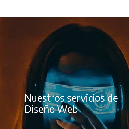
Nuestros servicios de
Diseño Web