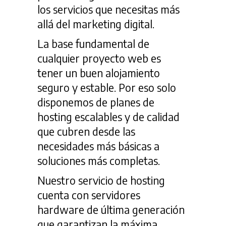
los servicios que necesitas más
allá del marketing digital.
La base fundamental de
cualquier proyecto web es
tener un buen alojamiento
seguro y estable. Por eso solo
disponemos de planes de
hosting escalables y de calidad
que cubren desde las
necesidades más básicas a
soluciones más completas.
Nuestro servicio de hosting
cuenta con servidores
hardware de última generación
que garantizan la máxima