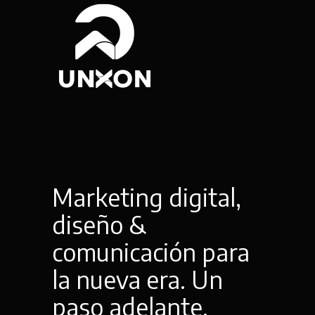
Marketing digital,
diseño &
comunicación para
la nueva era. Un
paso adelante.