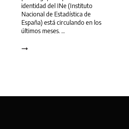
identidad del INe (Instituto
Nacional de Estadística de
España) está circulando en los
últimos meses.