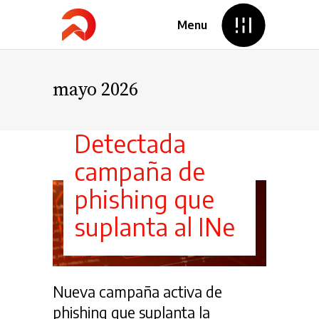
Menu
mayo 2026
Detectada
campaña de
phishing que
suplanta al INe
Nueva campaña activa de
phishing que suplanta la